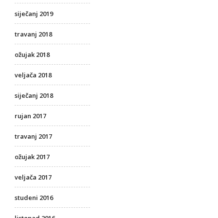
siječanj 2019
travanj 2018
ožujak 2018
veljača 2018
siječanj 2018
rujan 2017
travanj 2017
ožujak 2017
veljača 2017
studeni 2016