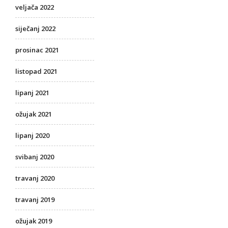
veljača 2022
siječanj 2022
prosinac 2021
listopad 2021
lipanj 2021
ožujak 2021
lipanj 2020
svibanj 2020
travanj 2020
travanj 2019
ožujak 2019