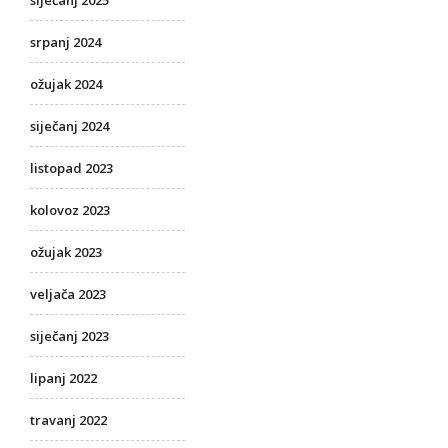
siječanj 2025
srpanj 2024
ožujak 2024
siječanj 2024
listopad 2023
kolovoz 2023
ožujak 2023
veljača 2023
siječanj 2023
lipanj 2022
travanj 2022