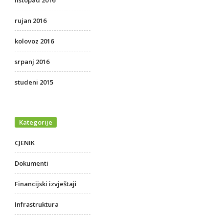
listopad 2016
rujan 2016
kolovoz 2016
srpanj 2016
studeni 2015
Kategorije
CJENIK
Dokumenti
Financijski izvještaji
Infrastruktura