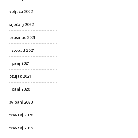
veljača 2022
siječanj 2022
prosinac 2021
listopad 2021
lipanj 2021
ožujak 2021
lipanj 2020
svibanj 2020
travanj 2020
travanj 2019