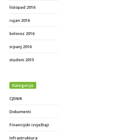
listopad 2016
rujan 2016
kolovoz 2016
srpanj 2016
studeni 2015
Kategorije
CJENIK
Dokumenti
Financijski izvještaji
Infrastruktura