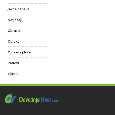
Javna nabava
Natječaji
Obrasci
Odluke
Oglasna ploča
Radovi
Vijesti