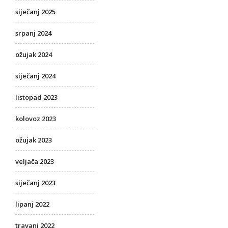
siječanj 2025
srpanj 2024
ožujak 2024
siječanj 2024
listopad 2023
kolovoz 2023
ožujak 2023
veljača 2023
siječanj 2023
lipanj 2022
travanj 2022