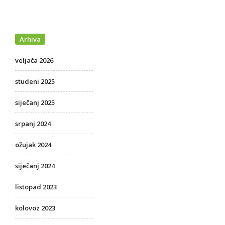
Arhiva
veljača 2026
studeni 2025
siječanj 2025
srpanj 2024
ožujak 2024
siječanj 2024
listopad 2023
kolovoz 2023