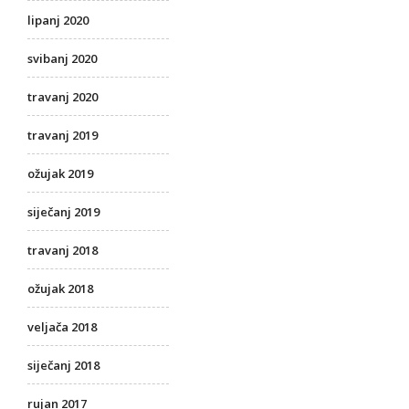
lipanj 2020
svibanj 2020
travanj 2020
travanj 2019
ožujak 2019
siječanj 2019
travanj 2018
ožujak 2018
veljača 2018
siječanj 2018
rujan 2017