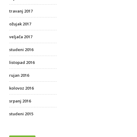
travanj 2017
ožujak 2017
veljača 2017
studeni 2016
listopad 2016
rujan 2016
kolovoz 2016
srpanj 2016
studeni 2015