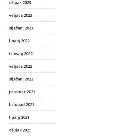
ožujak 2023
veljača 2023
siječanj 2023
lipanj 2022
travanj 2022
veljača 2022
siječanj 2022
prosinac 2021
listopad 2021
lipanj 2021
ožujak 2021