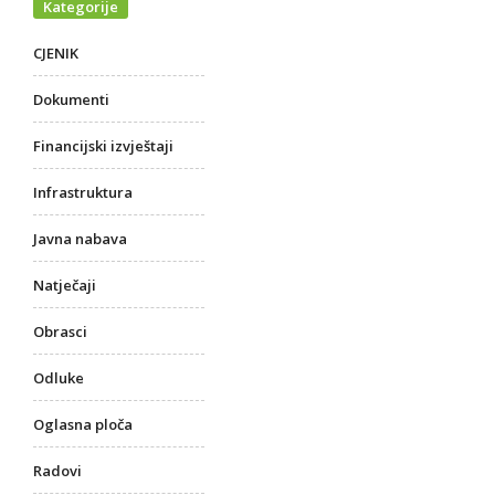
Kategorije
CJENIK
Dokumenti
Financijski izvještaji
Infrastruktura
Javna nabava
Natječaji
Obrasci
Odluke
Oglasna ploča
Radovi