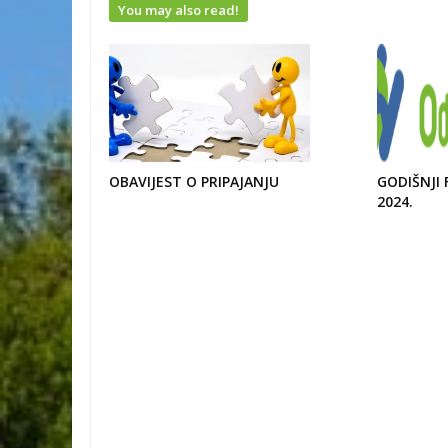
You may also read!
OBAVIJEST O PRIPAJANJU
GODIŠNJI 
2024.