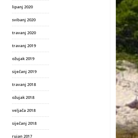
lipanj 2020
svibanj 2020
travanj 2020
travanj 2019
ožujak 2019
siječanj 2019
travanj 2018
ožujak 2018
veljača 2018
siječanj 2018
rujan 2017