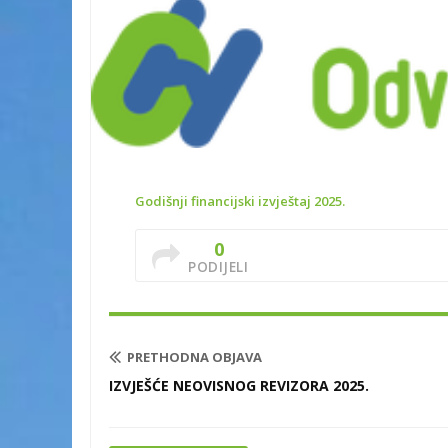
Godišnji financijski izvještaj 2025.
0
PODIJELI
PRETHODNA OBJAVA
IZVJEŠĆE NEOVISNOG REVIZORA 2025.