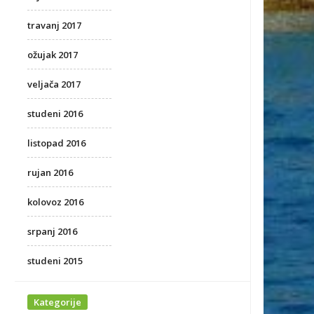
travanj 2017
ožujak 2017
veljača 2017
studeni 2016
listopad 2016
rujan 2016
kolovoz 2016
srpanj 2016
studeni 2015
Kategorije