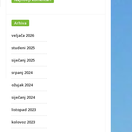
Arhiva
veljača 2026
studeni 2025
siječanj 2025
srpanj 2024
ožujak 2024
siječanj 2024
listopad 2023
kolovoz 2023