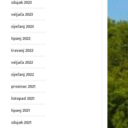
ožujak 2023
veljača 2023
siječanj 2023
lipanj 2022
travanj 2022
veljača 2022
siječanj 2022
prosinac 2021
listopad 2021
lipanj 2021
ožujak 2021