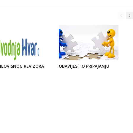
 NEOVISNOG REVIZORA
OBAVIJEST O PRIPAJANJU