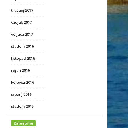
travanj 2017
ožujak 2017
veljača 2017
studeni 2016
listopad 2016
rujan 2016
kolovoz 2016
srpanj 2016
studeni 2015
Kategorije