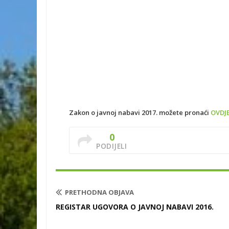
Zakon o javnoj nabavi 2017. možete pronaći
OVDJ
0
PODIJELI
PRETHODNA OBJAVA
REGISTAR UGOVORA O JAVNOJ NABAVI 2016.