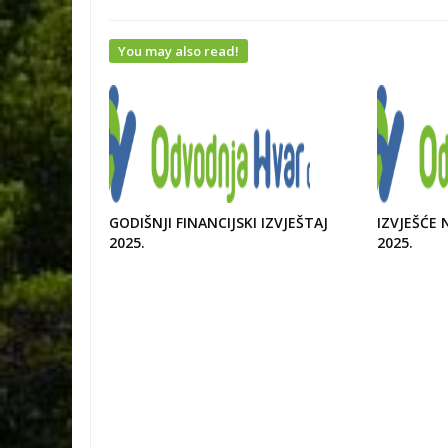
You may also read!
GODIŠNJI FINANCIJSKI IZVJEŠTAJ
IZVJEŠĆE
2025.
2025.