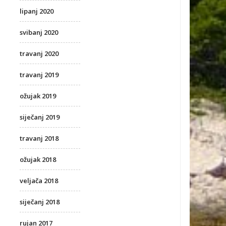
lipanj 2020
svibanj 2020
travanj 2020
travanj 2019
ožujak 2019
siječanj 2019
travanj 2018
ožujak 2018
veljača 2018
siječanj 2018
rujan 2017