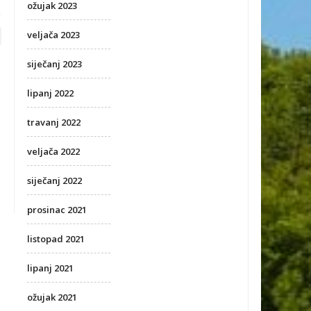
ožujak 2023
veljača 2023
siječanj 2023
lipanj 2022
travanj 2022
veljača 2022
siječanj 2022
prosinac 2021
listopad 2021
lipanj 2021
ožujak 2021