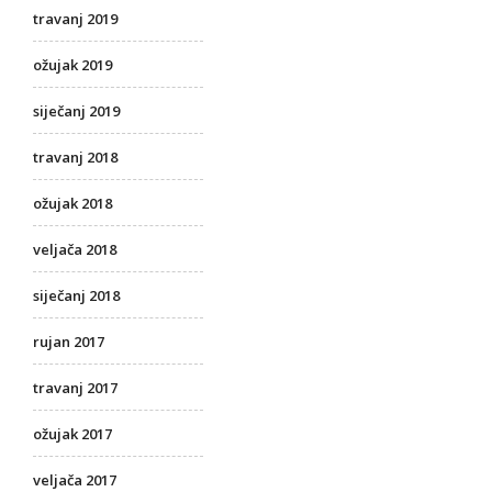
travanj 2019
ožujak 2019
siječanj 2019
travanj 2018
ožujak 2018
veljača 2018
siječanj 2018
rujan 2017
travanj 2017
ožujak 2017
veljača 2017