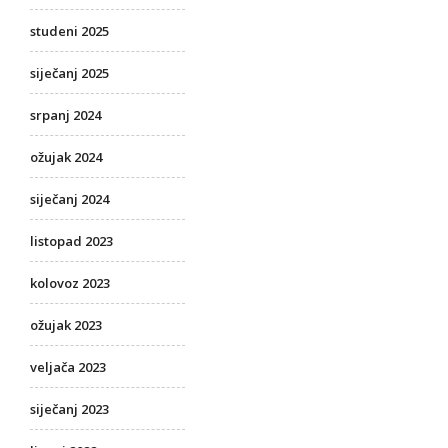
studeni 2025
siječanj 2025
srpanj 2024
ožujak 2024
siječanj 2024
listopad 2023
kolovoz 2023
ožujak 2023
veljača 2023
siječanj 2023