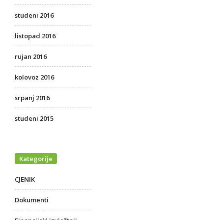
studeni 2016
listopad 2016
rujan 2016
kolovoz 2016
srpanj 2016
studeni 2015
Kategorije
CJENIK
Dokumenti