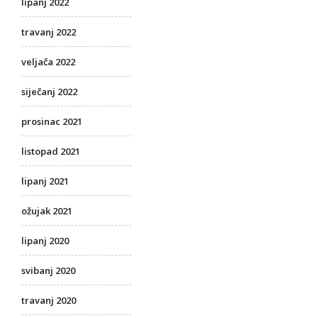
lipanj 2022
travanj 2022
veljača 2022
siječanj 2022
prosinac 2021
listopad 2021
lipanj 2021
ožujak 2021
lipanj 2020
svibanj 2020
travanj 2020