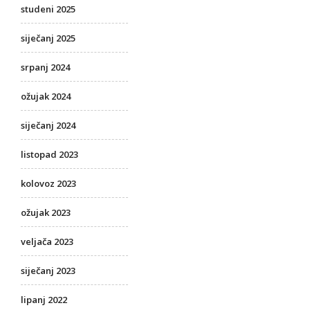
studeni 2025
siječanj 2025
srpanj 2024
ožujak 2024
siječanj 2024
listopad 2023
kolovoz 2023
ožujak 2023
veljača 2023
siječanj 2023
lipanj 2022