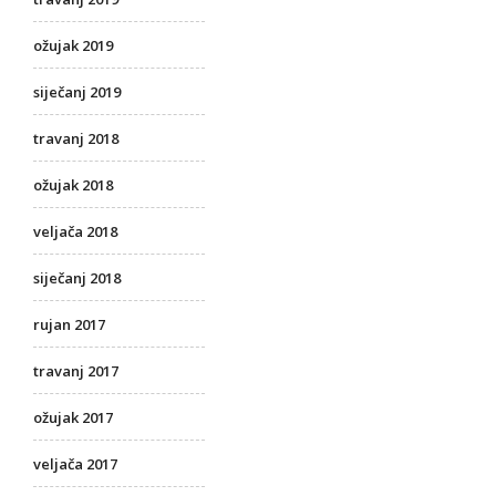
ožujak 2019
siječanj 2019
travanj 2018
ožujak 2018
veljača 2018
siječanj 2018
rujan 2017
travanj 2017
ožujak 2017
veljača 2017