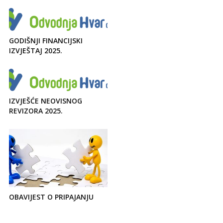
GODIŠNJI FINANCIJSKI
IZVJEŠTAJ 2025.
IZVJEŠĆE NEOVISNOG
REVIZORA 2025.
OBAVIJEST O PRIPAJANJU