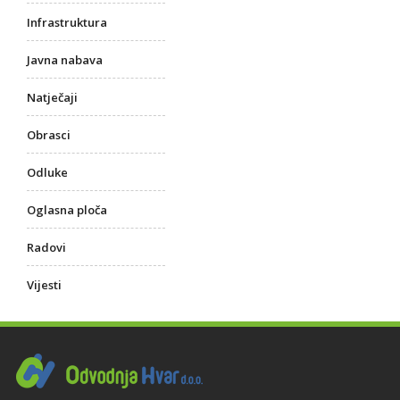
Infrastruktura
Javna nabava
Natječaji
Obrasci
Odluke
Oglasna ploča
Radovi
Vijesti