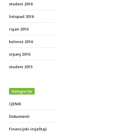
studeni 2016
listopad 2016
rujan 2016
kolovoz 2016
srpanj 2016
studeni 2015
Kategorije
CJENIK
Dokumenti
Financijski izvještaji