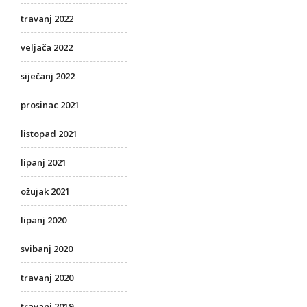
travanj 2022
veljača 2022
siječanj 2022
prosinac 2021
listopad 2021
lipanj 2021
ožujak 2021
lipanj 2020
svibanj 2020
travanj 2020
travanj 2019