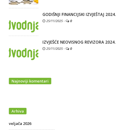
GODIŠNJI FINANCIJSKI IZVJEŠTAJ 2024.
25/11/2025
-
0
IZVJEŠĆE NEOVISNOG REVIZORA 2024.
25/11/2025
-
0
Najnoviji komentari
Arhiva
veljača 2026