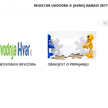
REGISTAR UGOVORA O JAVNOJ NABAVI 2017
 NEOVISNOG REVIZORA
OBAVIJEST O PRIPAJANJU