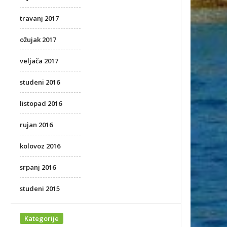
travanj 2017
ožujak 2017
veljača 2017
studeni 2016
listopad 2016
rujan 2016
kolovoz 2016
srpanj 2016
studeni 2015
Kategorije