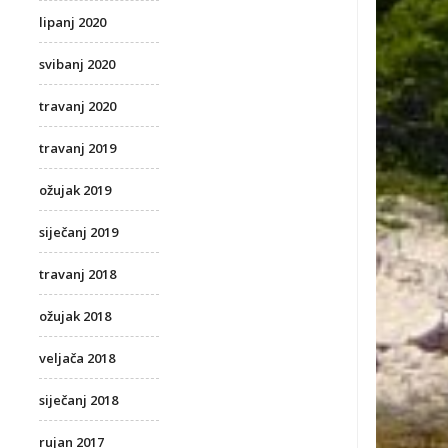
lipanj 2020
svibanj 2020
travanj 2020
travanj 2019
ožujak 2019
siječanj 2019
travanj 2018
ožujak 2018
veljača 2018
siječanj 2018
rujan 2017