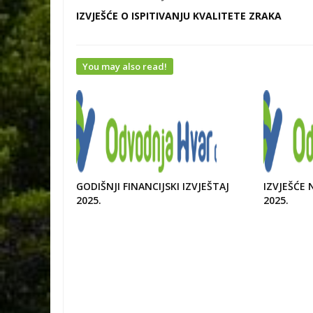
IZVJEŠĆE O ISPITIVANJU KVALITETE ZRAKA
You may also read!
GODIŠNJI FINANCIJSKI IZVJEŠTAJ
IZVJEŠĆE
2025.
2025.