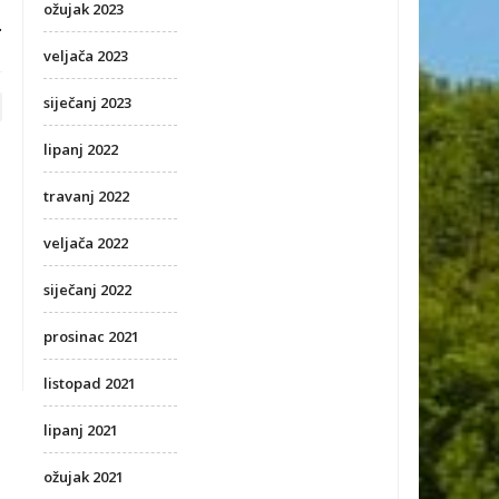
ožujak 2023
.
veljača 2023
siječanj 2023
lipanj 2022
travanj 2022
veljača 2022
siječanj 2022
prosinac 2021
listopad 2021
lipanj 2021
ožujak 2021