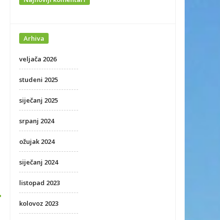
Arhiva
veljača 2026
studeni 2025
siječanj 2025
srpanj 2024
ožujak 2024
siječanj 2024
listopad 2023
kolovoz 2023