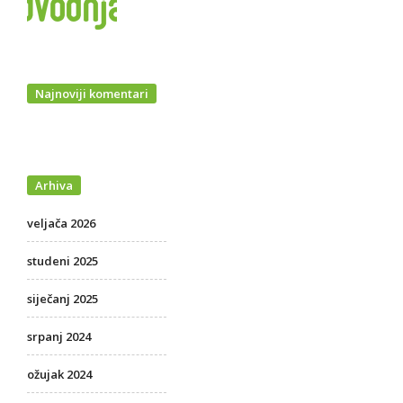
Najnoviji komentari
Arhiva
veljača 2026
studeni 2025
siječanj 2025
srpanj 2024
ožujak 2024