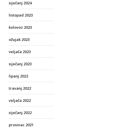
siječanj 2024
listopad 2023
kolovoz 2023
ožujak 2023
veljača 2023
siječanj 2023
lipanj 2022
travanj 2022
veljača 2022
siječanj 2022
prosinac 2021