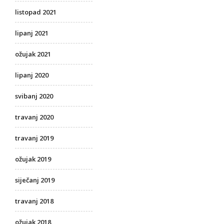
listopad 2021
lipanj 2021
ožujak 2021
lipanj 2020
svibanj 2020
travanj 2020
travanj 2019
ožujak 2019
siječanj 2019
travanj 2018
ožujak 2018