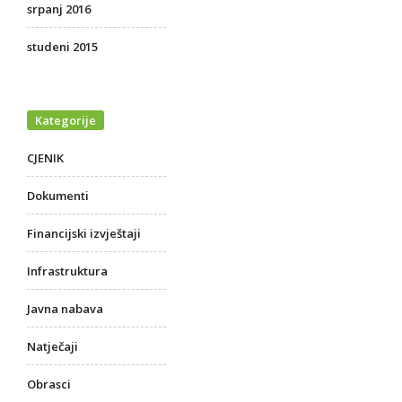
srpanj 2016
studeni 2015
Kategorije
CJENIK
Dokumenti
Financijski izvještaji
Infrastruktura
Javna nabava
Natječaji
Obrasci