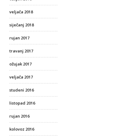
veljača 2018
siječanj 2018
rujan 2017
travanj 2017
ožujak 2017
veljača 2017
studeni 2016
listopad 2016
rujan 2016
kolovoz 2016