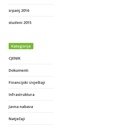
srpanj 2016
studeni 2015
Kategorije
CJENIK
Dokumenti
Financijski izvještaji
Infrastruktura
Javna nabava
Natječaji