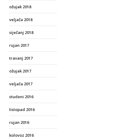
ožujak 2018
veljača 2018
siječanj 2018
rujan 2017
travanj 2017
ožujak 2017
veljača 2017
studeni 2016
listopad 2016
rujan 2016
kolovoz 2016