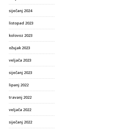
siječanj 2024
listopad 2023
kolovoz 2023
ožujak 2023
veljača 2023
siječanj 2023
lipanj 2022
travanj 2022
veljača 2022
siječanj 2022