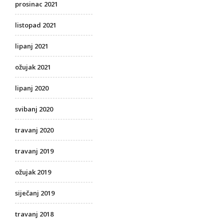
prosinac 2021
listopad 2021
lipanj 2021
ožujak 2021
lipanj 2020
svibanj 2020
travanj 2020
travanj 2019
ožujak 2019
siječanj 2019
travanj 2018