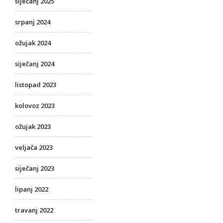
siječanj 2025
srpanj 2024
ožujak 2024
siječanj 2024
listopad 2023
kolovoz 2023
ožujak 2023
veljača 2023
siječanj 2023
lipanj 2022
travanj 2022