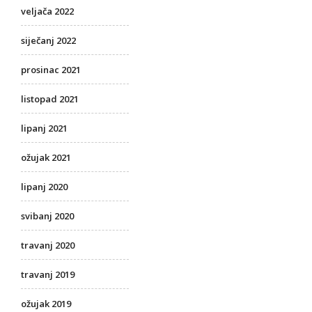
veljača 2022
siječanj 2022
prosinac 2021
listopad 2021
lipanj 2021
ožujak 2021
lipanj 2020
svibanj 2020
travanj 2020
travanj 2019
ožujak 2019