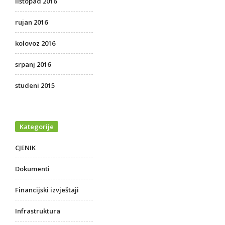
listopad 2016
rujan 2016
kolovoz 2016
srpanj 2016
studeni 2015
Kategorije
CJENIK
Dokumenti
Financijski izvještaji
Infrastruktura