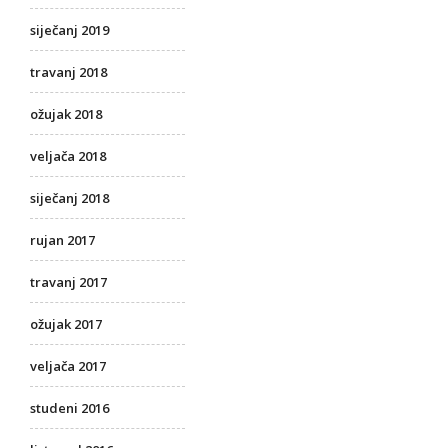
siječanj 2019
travanj 2018
ožujak 2018
veljača 2018
siječanj 2018
rujan 2017
travanj 2017
ožujak 2017
veljača 2017
studeni 2016